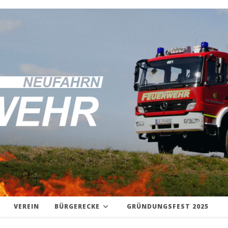
VEREIN
BÜRGERECKE
GRÜNDUNGSFEST 2025