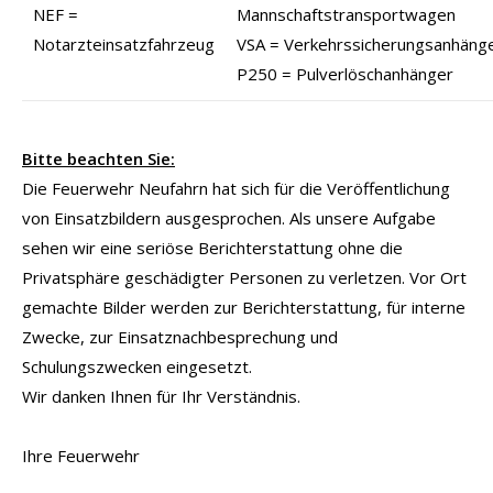
NEF =
Mannschaftstransportwagen
Notarzteinsatzfahrzeug
VSA = Verkehrssicherungsanhäng
P250 = Pulverlöschanhänger
Bitte beachten Sie:
Die Feuerwehr Neufahrn hat sich für die Veröffentlichung
von Einsatzbildern ausgesprochen. Als unsere Aufgabe
sehen wir eine seriöse Berichterstattung ohne die
Privatsphäre geschädigter Personen zu verletzen. Vor Ort
gemachte Bilder werden zur Berichterstattung, für interne
Zwecke, zur Einsatznachbesprechung und
Schulungszwecken eingesetzt.
Wir danken Ihnen für Ihr Verständnis.
Ihre Feuerwehr