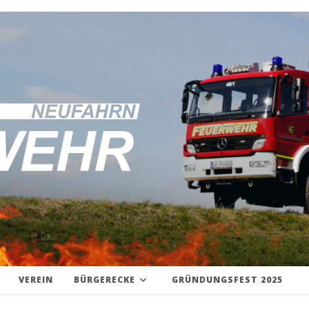
VEREIN
BÜRGERECKE
GRÜNDUNGSFEST 2025