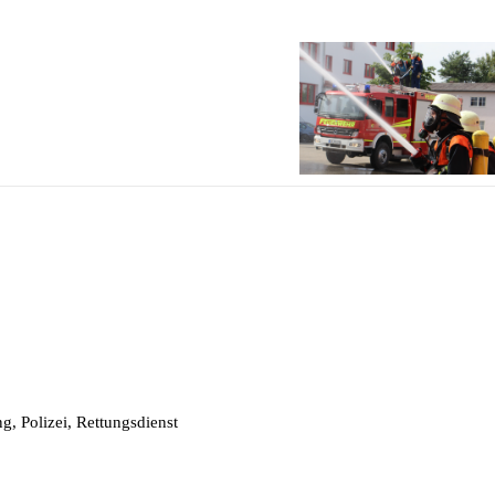
, Polizei, Rettungsdienst