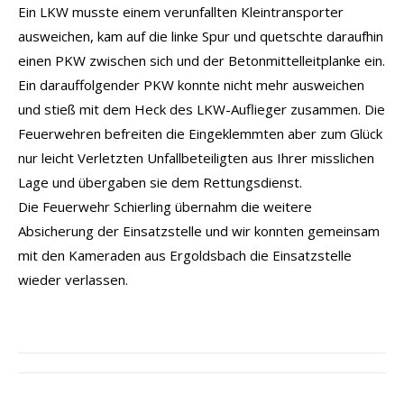
Ein LKW musste einem verunfallten Kleintransporter
ausweichen, kam auf die linke Spur und quetschte daraufhin
einen PKW zwischen sich und der Betonmittelleitplanke ein.
Ein darauffolgender PKW konnte nicht mehr ausweichen
und stieß mit dem Heck des LKW-Auflieger zusammen. Die
Feuerwehren befreiten die Eingeklemmten aber zum Glück
nur leicht Verletzten Unfallbeteiligten aus Ihrer misslichen
Lage und übergaben sie dem Rettungsdienst.
Die Feuerwehr Schierling übernahm die weitere
Absicherung der Einsatzstelle und wir konnten gemeinsam
mit den Kameraden aus Ergoldsbach die Einsatzstelle
wieder verlassen.