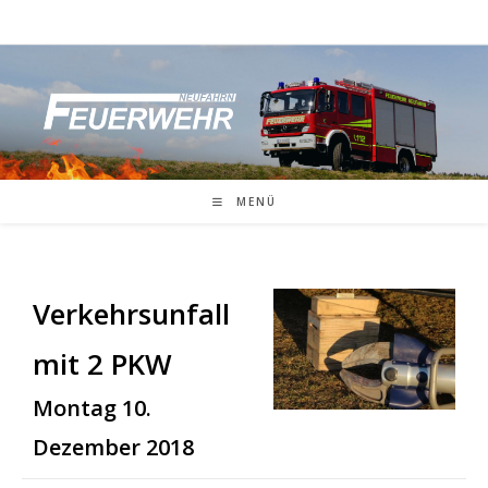
Zum
Inhalt
springen
MENÜ
Verkehrsunfall
mit 2 PKW
Montag 10.
Dezember 2018