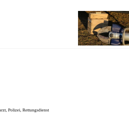
zt, Polizei, Rettungsdienst