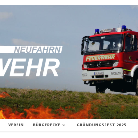
VEREIN
BÜRGERECKE
GRÜNDUNGSFEST 2025