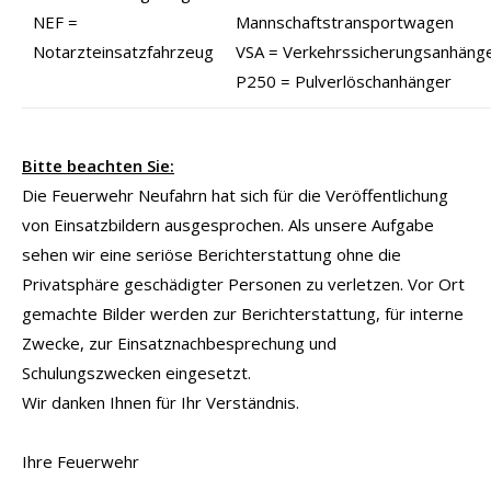
NEF =
Mannschaftstransportwagen
Notarzteinsatzfahrzeug
VSA = Verkehrssicherungsanhäng
P250 = Pulverlöschanhänger
Bitte beachten Sie:
Die Feuerwehr Neufahrn hat sich für die Veröffentlichung
von Einsatzbildern ausgesprochen. Als unsere Aufgabe
sehen wir eine seriöse Berichterstattung ohne die
Privatsphäre geschädigter Personen zu verletzen. Vor Ort
gemachte Bilder werden zur Berichterstattung, für interne
Zwecke, zur Einsatznachbesprechung und
Schulungszwecken eingesetzt.
Wir danken Ihnen für Ihr Verständnis.
Ihre Feuerwehr