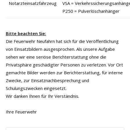
Notarzteinsatzfahrzeug
VSA = Verkehrssicherungsanhäng
P250 = Pulverlöschanhänger
Bitte beachten Sie:
Die Feuerwehr Neufahrn hat sich für die Veröffentlichung
von Einsatzbildern ausgesprochen. Als unsere Aufgabe
sehen wir eine seriöse Berichterstattung ohne die
Privatsphäre geschädigter Personen zu verletzen. Vor Ort
gemachte Bilder werden zur Berichterstattung, für interne
Zwecke, zur Einsatznachbesprechung und
Schulungszwecken eingesetzt.
Wir danken Ihnen für Ihr Verständnis.
Ihre Feuerwehr