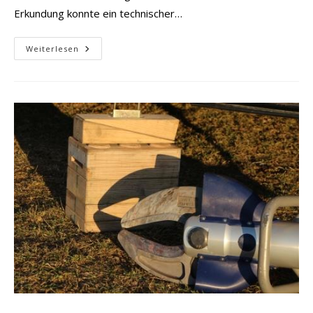
Erkundung konnte ein technischer…
BMA
Weiterlesen
Bahnhof