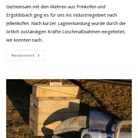
Gemeinsam mit den Wehren aus Prinkofen und
Ergoldsbach ging es für uns ins Industriegebiet nach
Jellenkofen. Nach kurzer Lageerkundung wurde durch die
örtlich zuständigen Kräfte Löschmaßnahmen eingeleitet,
wir konnten nach…
Brand
Weiterlesen
2
–
Brand
Gartenhütte