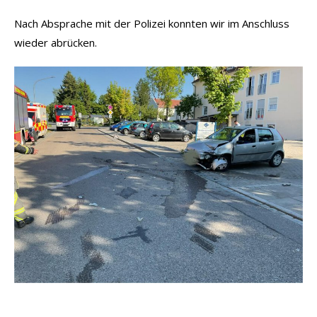
Nach Absprache mit der Polizei konnten wir im Anschluss
wieder abrücken.