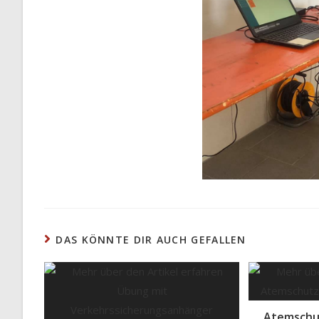
DAS KÖNNTE DIR AUCH GEFALLEN
Atemschu