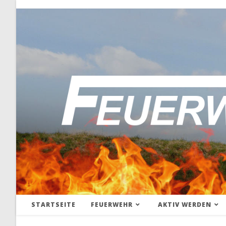
STARTSEITE
FEUERWEHR
AKTIV WERDEN