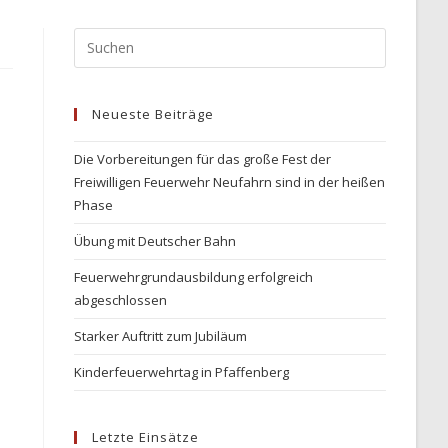
Neueste Beiträge
Die Vorbereitungen für das große Fest der
Freiwilligen Feuerwehr Neufahrn sind in der heißen
Phase
Übung mit Deutscher Bahn
Feuerwehrgrundausbildung erfolgreich
abgeschlossen
Starker Auftritt zum Jubiläum
Kinderfeuerwehrtag in Pfaffenberg
Letzte Einsätze