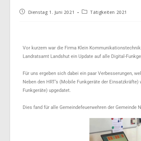
Dienstag 1. Juni 2021
Tätigkeiten 2021
Vor kurzem war die Firma Klein Kommunikationstechnik 
Landratsamt Landshut ein Update auf alle Digital-Funkg
Für uns ergeben sich dabei ein paar Verbesserungen, we
Neben den HRT‘s (Mobile Funkgeräte der Einsatzkräfte) 
Funkgeräte) upgedatet.
Dies fand für alle Gemeindefeuerwehren der Gemeinde Ne