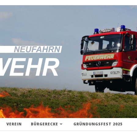
VEREIN
BÜRGERECKE
GRÜNDUNGSFEST 2025