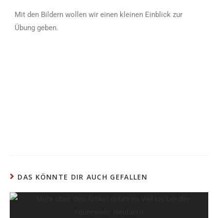
Mit den Bildern wollen wir einen kleinen Einblick zur
Übung geben.
DAS KÖNNTE DIR AUCH GEFALLEN