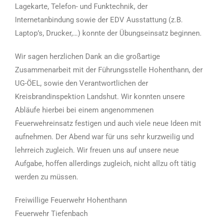
Lagekarte, Telefon- und Funktechnik, der
Internetanbindung sowie der EDV Ausstattung (z.B.
Laptop’s, Drucker,…) konnte der Übungseinsatz beginnen.
Wir sagen herzlichen Dank an die großartige
Zusammenarbeit mit der Führungsstelle Hohenthann, der
UG-ÖEL, sowie den Verantwortlichen der
Kreisbrandinspektion Landshut. Wir konnten unsere
Abläufe hierbei bei einem angenommenen
Feuerwehreinsatz festigen und auch viele neue Ideen mit
aufnehmen. Der Abend war für uns sehr kurzweilig und
lehrreich zugleich. Wir freuen uns auf unsere neue
Aufgabe, hoffen allerdings zugleich, nicht allzu oft tätig
werden zu müssen.
Freiwillige Feuerwehr Hohenthann
Feuerwehr Tiefenbach