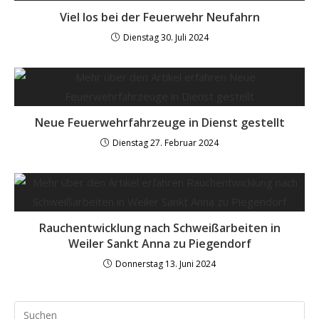
Viel los bei der Feuerwehr Neufahrn
Dienstag 30. Juli 2024
Neue Feuerwehrfahrzeuge in Dienst gestellt
Dienstag 27. Februar 2024
Rauchentwicklung nach Schweißarbeiten in
Weiler Sankt Anna zu Piegendorf
Donnerstag 13. Juni 2024