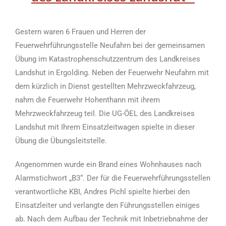
Gestern waren 6 Frauen und Herren der
Feuerwehrführungsstelle Neufahrn bei der gemeinsamen
Übung im Katastrophenschutzzentrum des Landkreises
Landshut in Ergolding. Neben der Feuerwehr Neufahrn mit
dem kürzlich in Dienst gestellten Mehrzweckfahrzeug,
nahm die Feuerwehr Hohenthann mit ihrem
Mehrzweckfahrzeug teil. Die UG-ÖEL des Landkreises
Landshut mit Ihrem Einsatzleitwagen spielte in dieser
Übung die Übungsleitstelle.
Angenommen wurde ein Brand eines Wohnhauses nach
Alarmstichwort „B3“. Der für die Feuerwehrführungsstellen
verantwortliche KBI, Andres Pichl spielte hierbei den
Einsatzleiter und verlangte den Führungsstellen einiges
ab. Nach dem Aufbau der Technik mit Inbetriebnahme der