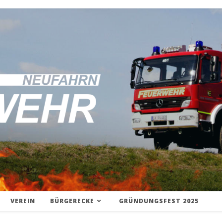
VEREIN
BÜRGERECKE
GRÜNDUNGSFEST 2025