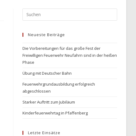
Neueste Beiträge
Die Vorbereitungen für das große Fest der
Freiwilligen Feuerwehr Neufahrn sind in der heißen
Phase
Übung mit Deutscher Bahn
Feuerwehrgrundausbildung erfolgreich
abgeschlossen
Starker Auftritt zum Jubiläum
Kinderfeuerwehrtag in Pfaffenberg
Letzte Einsätze