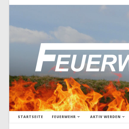
STARTSEITE
FEUERWEHR
AKTIV WERDEN