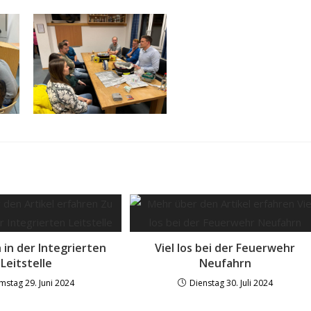
 in der Integrierten
Viel los bei der Feuerwehr
Leitstelle
Neufahrn
mstag 29. Juni 2024
Dienstag 30. Juli 2024