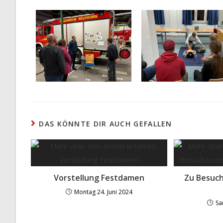
DAS KÖNNTE DIR AUCH GEFALLEN
Vorstellung Festdamen
Zu Besuch
Montag 24. Juni 2024
Sa