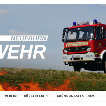
VEREIN
BÜRGERECKE
GRÜNDUNGSFEST 2025