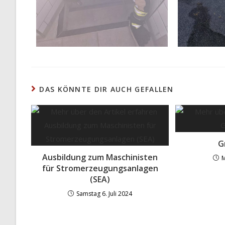
DAS KÖNNTE DIR AUCH GEFALLEN
G
Ausbildung zum Maschinisten
M
für Stromerzeugungsanlagen
(SEA)
Samstag 6. Juli 2024