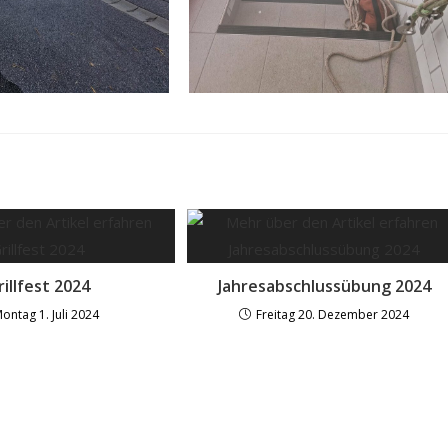
rillfest 2024
Jahresabschlussübung 2024
ontag 1. Juli 2024
Freitag 20. Dezember 2024