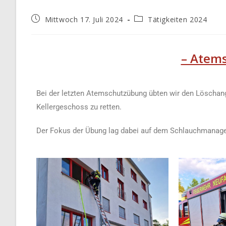
Mittwoch 17. Juli 2024
Tätigkeiten 2024
– Atem
Bei der letzten Atemschutzübung übten wir den Löschangr
Kellergeschoss zu retten.
Der Fokus der Übung lag dabei auf dem Schlauchmanage