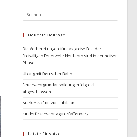
Neueste Beiträge
Die Vorbereitungen für das große Fest der
Freiwilligen Feuerwehr Neufahrn sind in der heißen
Phase
Übung mit Deutscher Bahn
Feuerwehrgrundausbildung erfolgreich
abgeschlossen
Starker Auftritt zum Jubiläum
Kinderfeuerwehrtag in Pfaffenberg
Letzte Einsätze