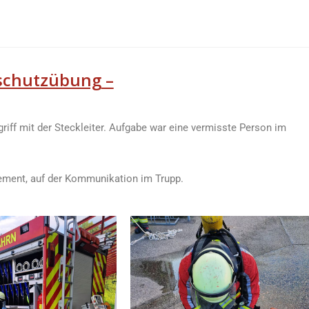
schutzübung
–
iff mit der Steckleiter. Aufgabe war eine vermisste Person im
ment, auf der Kommunikation im Trupp.