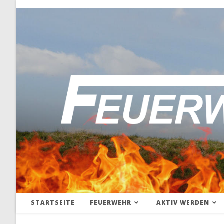
STARTSEITE
FEUERWEHR
AKTIV WERDEN