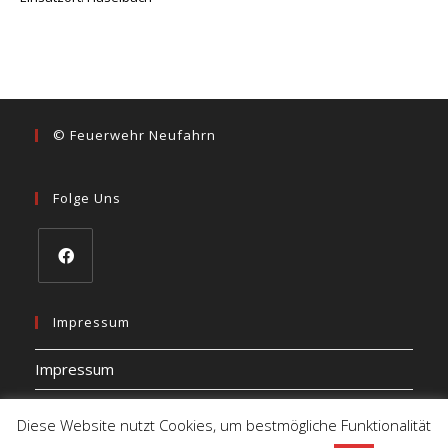
© Feuerwehr Neufahrn
Folge Uns
Impressum
Impressum
Datenschutz
Diese Website nutzt Cookies, um bestmögliche Funktionalität