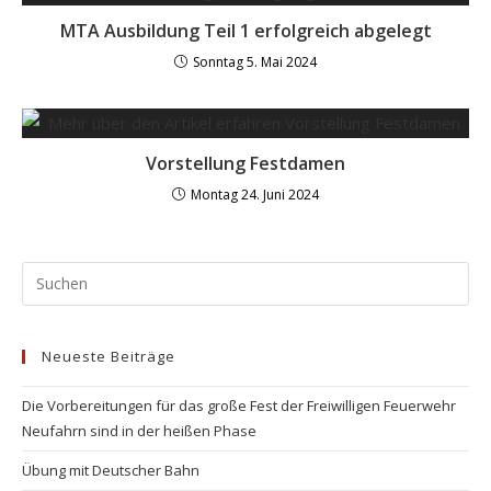
MTA Ausbildung Teil 1 erfolgreich abgelegt
Sonntag 5. Mai 2024
Vorstellung Festdamen
Montag 24. Juni 2024
Neueste Beiträge
Die Vorbereitungen für das große Fest der Freiwilligen Feuerwehr
Neufahrn sind in der heißen Phase
Übung mit Deutscher Bahn