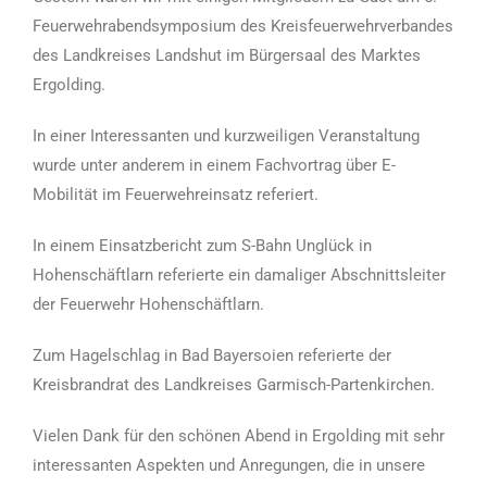
Feuerwehrabendsymposium des Kreisfeuerwehrverbandes
des Landkreises Landshut im Bürgersaal des Marktes
Ergolding.
In einer Interessanten und kurzweiligen Veranstaltung
wurde unter anderem in einem Fachvortrag über E-
Mobilität im Feuerwehreinsatz referiert.
In einem Einsatzbericht zum S-Bahn Unglück in
Hohenschäftlarn referierte ein damaliger Abschnittsleiter
der Feuerwehr Hohenschäftlarn.
Zum Hagelschlag in Bad Bayersoien referierte der
Kreisbrandrat des Landkreises Garmisch-Partenkirchen.
Vielen Dank für den schönen Abend in Ergolding mit sehr
interessanten Aspekten und Anregungen, die in unsere