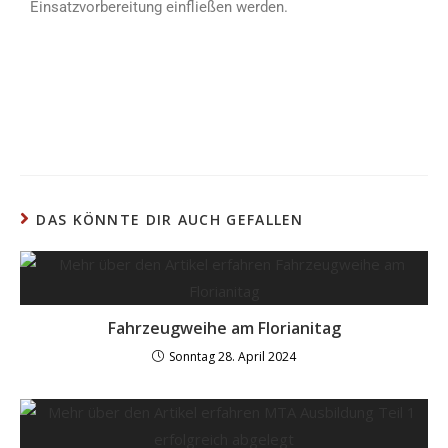
Einsatzvorbereitung einfließen werden.
DAS KÖNNTE DIR AUCH GEFALLEN
Fahrzeugweihe am Florianitag
Sonntag 28. April 2024