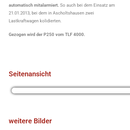
automatisch mitalarmiert.
So auch bei dem Einsatz am
21.01.2013, bei dem in Ascholtshausen zwei
Lastkraftwagen kolidierten.
Gezogen wird der P250 vom TLF 4000.
Seitenansicht
weitere Bilder