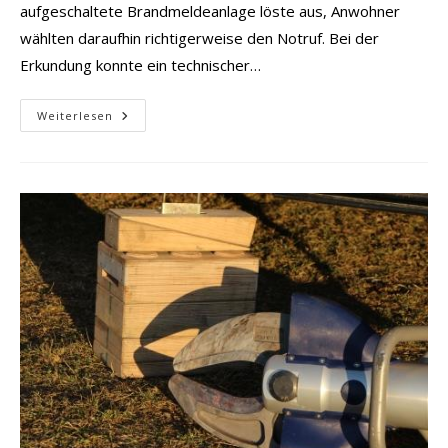
aufgeschaltete Brandmeldeanlage löste aus, Anwohner
wählten daraufhin richtigerweise den Notruf. Bei der
Erkundung konnte ein technischer…
BMA
Weiterlesen
Bahnhof