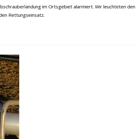
bschrauberlandung im Ortsgebiet alarmiert. Wir leuchteten den
 den Rettungseinsatz.