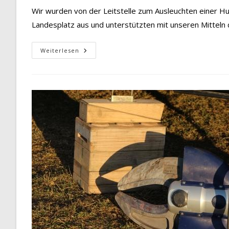
Wir wurden von der Leitstelle zum Ausleuchten einer Hu
Landesplatz aus und unterstützten mit unseren Mitteln
Ausleuchten
Weiterlesen
Hubschrauberlandung