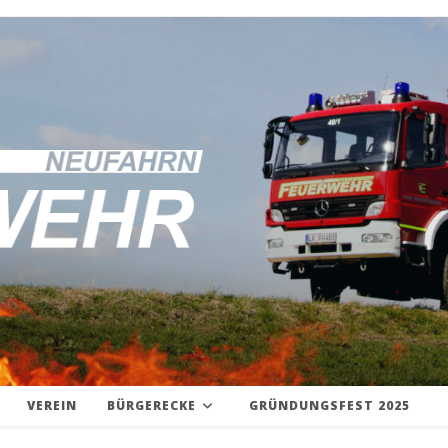
VEREIN
BÜRGERECKE
GRÜNDUNGSFEST 2025