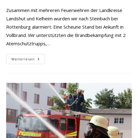
Zusammen mit mehreren Feuerwehren der Landkreise
Landshut und Kelheim wurden wir nach Steinbach bei
Rottenburg alarmiert. Eine Scheune Stand bei Ankunft in
Vollbrand. Wir unterstützten die Brandbekämpfung mit 2
Atemschutztrupps,…
Brand
Weiterlesen
Scheune