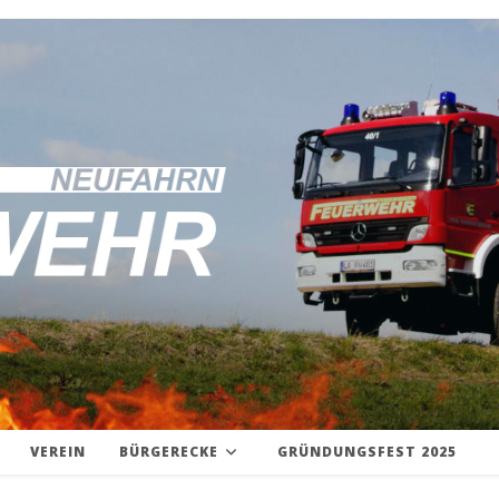
VEREIN
BÜRGERECKE
GRÜNDUNGSFEST 2025