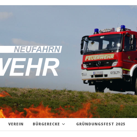
VEREIN
BÜRGERECKE
GRÜNDUNGSFEST 2025