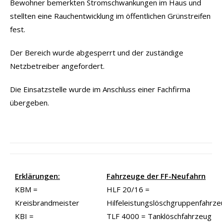
Bewohner bemerkten Stromschwankungen im Haus und
stellten eine Rauchentwicklung im öffentlichen Grünstreifen
fest.
Der Bereich wurde abgesperrt und der zuständige
Netzbetreiber angefordert.
Die Einsatzstelle wurde im Anschluss einer Fachfirma
übergeben.
Erklärungen:
Fahrzeuge der FF-Neufahrn
KBM =
HLF 20/16 =
Kreisbrandmeister
Hilfeleistungslöschgruppenfahrz
KBI =
TLF 4000 = Tanklöschfahrzeug