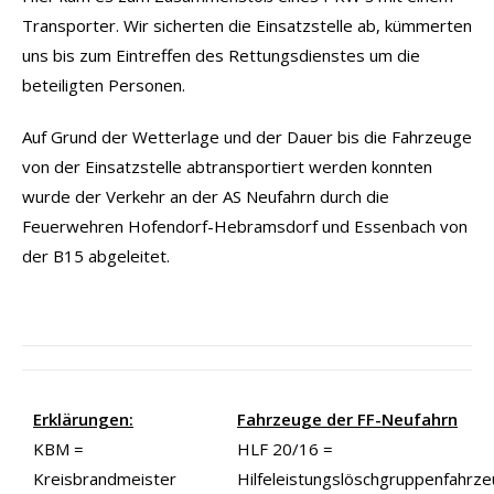
Transporter. Wir sicherten die Einsatzstelle ab, kümmerten
uns bis zum Eintreffen des Rettungsdienstes um die
beteiligten Personen.
Auf Grund der Wetterlage und der Dauer bis die Fahrzeuge
von der Einsatzstelle abtransportiert werden konnten
wurde der Verkehr an der AS Neufahrn durch die
Feuerwehren Hofendorf-Hebramsdorf und Essenbach von
der B15 abgeleitet.
Erklärungen:
Fahrzeuge der FF-Neufahrn
KBM =
HLF 20/16 =
Kreisbrandmeister
Hilfeleistungslöschgruppenfahrz