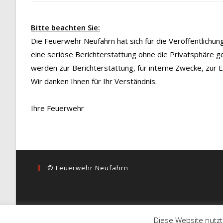
Bitte beachten Sie:
Die Feuerwehr Neufahrn hat sich für die Veröffentlichu
eine seriöse Berichterstattung ohne die Privatsphäre g
werden zur Berichterstattung, für interne Zwecke, zur
Wir danken Ihnen für Ihr Verständnis.
Ihre Feuerwehr
© Feuerwehr Neufahrn
Diese Website nutzt