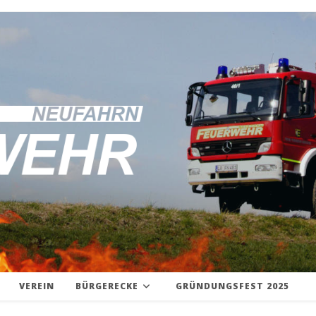
VEREIN
BÜRGERECKE
GRÜNDUNGSFEST 2025