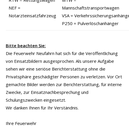
NEF =
Mannschaftstransportwagen
Notarzteinsatzfahrzeug
VSA = Verkehrssicherungsanhäng
P250 = Pulverlöschanhänger
Bitte beachten Sie:
Die Feuerwehr Neufahrn hat sich für die Veröffentlichung
von Einsatzbildern ausgesprochen. Als unsere Aufgabe
sehen wir eine seriöse Berichterstattung ohne die
Privatsphäre geschädigter Personen zu verletzen. Vor Ort
gemachte Bilder werden zur Berichterstattung, für interne
Zwecke, zur Einsatznachbesprechung und
Schulungszwecken eingesetzt.
Wir danken Ihnen für Ihr Verständnis.
Ihre Feuerwehr