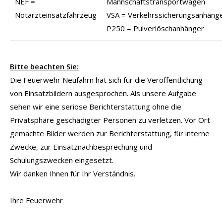
NEF =
Mannschaftstransportwagen
Notarzteinsatzfahrzeug
VSA = Verkehrssicherungsanhäng
P250 = Pulverlöschanhänger
Bitte beachten Sie:
Die Feuerwehr Neufahrn hat sich für die Veröffentlichung
von Einsatzbildern ausgesprochen. Als unsere Aufgabe
sehen wir eine seriöse Berichterstattung ohne die
Privatsphäre geschädigter Personen zu verletzen. Vor Ort
gemachte Bilder werden zur Berichterstattung, für interne
Zwecke, zur Einsatznachbesprechung und
Schulungszwecken eingesetzt.
Wir danken Ihnen für Ihr Verständnis.
Ihre Feuerwehr