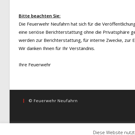
Bitte beachten Sie:
Die Feuerwehr Neufahrn hat sich für die Veröffentlichu
eine seriöse Berichterstattung ohne die Privatsphäre g
werden zur Berichterstattung, für interne Zwecke, zur
Wir danken Ihnen für Ihr Verständnis.
Ihre Feuerwehr
© Feuerwehr Neufahrn
Diese Website nutzt