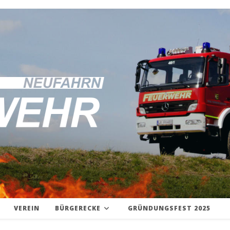
VEREIN
BÜRGERECKE
GRÜNDUNGSFEST 2025