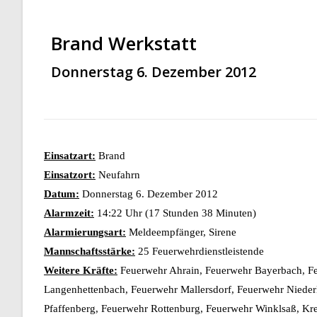
Brand Werkstatt
Donnerstag 6. Dezember 2012
Einsatzart:
Brand
Einsatzort:
Neufahrn
Datum:
Donnerstag 6. Dezember 2012
Alarmzeit:
14:22 Uhr (17 Stunden 38 Minuten)
Alarmierungsart:
Meldeempfänger, Sirene
Mannschaftsstärke:
25 Feuerwehrdienstleistende
Weitere Kräfte:
Feuerwehr Ahrain, Feuerwehr Bayerbach, F
Langenhettenbach, Feuerwehr Mallersdorf, Feuerwehr Nieder
Pfaffenberg, Feuerwehr Rottenburg, Feuerwehr Winklsaß, Kreis