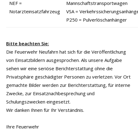
NEF =
Mannschaftstransportwagen
Notarzteinsatzfahrzeug
VSA = Verkehrssicherungsanhäng
P250 = Pulverlöschanhänger
Bitte beachten Sie:
Die Feuerwehr Neufahrn hat sich für die Veröffentlichung
von Einsatzbildern ausgesprochen. Als unsere Aufgabe
sehen wir eine seriöse Berichterstattung ohne die
Privatsphäre geschädigter Personen zu verletzen. Vor Ort
gemachte Bilder werden zur Berichterstattung, für interne
Zwecke, zur Einsatznachbesprechung und
Schulungszwecken eingesetzt.
Wir danken Ihnen für Ihr Verständnis.
Ihre Feuerwehr