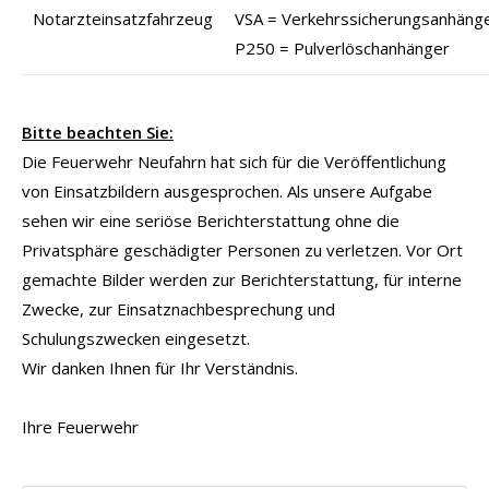
Notarzteinsatzfahrzeug
VSA = Verkehrssicherungsanhäng
P250 = Pulverlöschanhänger
Bitte beachten Sie:
Die Feuerwehr Neufahrn hat sich für die Veröffentlichung
von Einsatzbildern ausgesprochen. Als unsere Aufgabe
sehen wir eine seriöse Berichterstattung ohne die
Privatsphäre geschädigter Personen zu verletzen. Vor Ort
gemachte Bilder werden zur Berichterstattung, für interne
Zwecke, zur Einsatznachbesprechung und
Schulungszwecken eingesetzt.
Wir danken Ihnen für Ihr Verständnis.
Ihre Feuerwehr