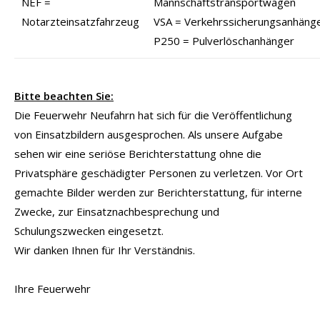
NEF =
Mannschaftstransportwagen
Notarzteinsatzfahrzeug
VSA = Verkehrssicherungsanhäng
P250 = Pulverlöschanhänger
Bitte beachten Sie:
Die Feuerwehr Neufahrn hat sich für die Veröffentlichung
von Einsatzbildern ausgesprochen. Als unsere Aufgabe
sehen wir eine seriöse Berichterstattung ohne die
Privatsphäre geschädigter Personen zu verletzen. Vor Ort
gemachte Bilder werden zur Berichterstattung, für interne
Zwecke, zur Einsatznachbesprechung und
Schulungszwecken eingesetzt.
Wir danken Ihnen für Ihr Verständnis.
Ihre Feuerwehr