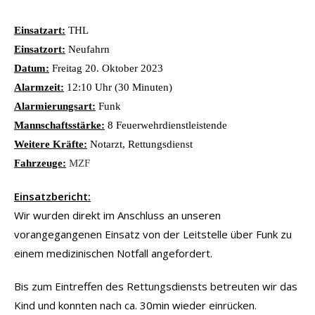
Einsatzart:
THL
Einsatzort:
Neufahrn
Datum:
Freitag 20. Oktober 2023
Alarmzeit:
12:10 Uhr (30 Minuten)
Alarmierungsart:
Funk
Mannschaftsstärke:
8 Feuerwehrdienstleistende
Weitere Kräfte:
Notarzt, Rettungsdienst
Fahrzeuge:
MZF
Einsatzbericht:
Wir wurden direkt im Anschluss an unseren
vorangegangenen Einsatz von der Leitstelle über Funk zu
einem medizinischen Notfall angefordert.
Bis zum Eintreffen des Rettungsdiensts betreuten wir das
Kind und konnten nach ca. 30min wieder einrücken.