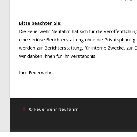
Bitte beachten Sie:
Die Feuerwehr Neufahrn hat sich für die Veröffentlichu
eine seriöse Berichterstattung ohne die Privatsphäre g
werden zur Berichterstattung, für interne Zwecke, zur
Wir danken Ihnen für Ihr Verständnis.
Ihre Feuerwehr
© Feuerwehr Neufahrn