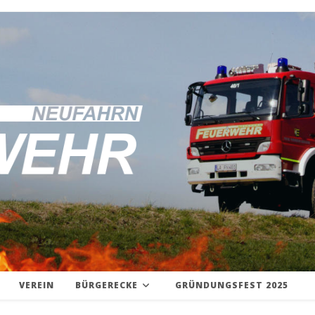
VEREIN
BÜRGERECKE
GRÜNDUNGSFEST 2025