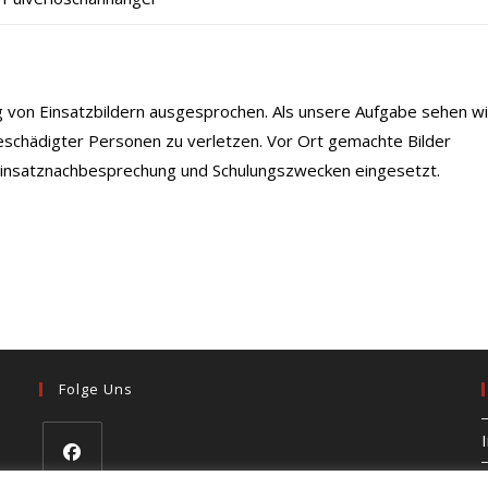
ng von Einsatzbildern ausgesprochen. Als unsere Aufgabe sehen wi
eschädigter Personen zu verletzen. Vor Ort gemachte Bilder
 Einsatznachbesprechung und Schulungszwecken eingesetzt.
Folge Uns