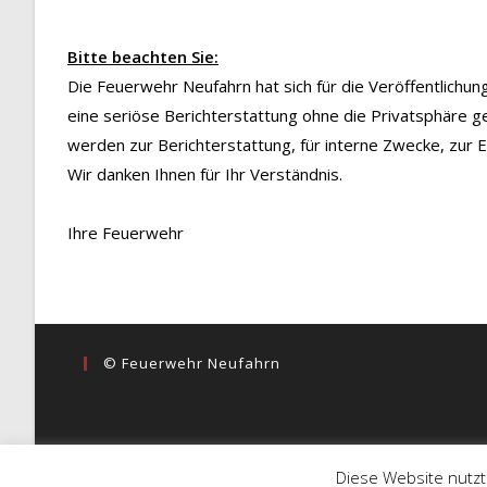
Bitte beachten Sie:
Die Feuerwehr Neufahrn hat sich für die Veröffentlichu
eine seriöse Berichterstattung ohne die Privatsphäre g
werden zur Berichterstattung, für interne Zwecke, zur
Wir danken Ihnen für Ihr Verständnis.
Ihre Feuerwehr
© Feuerwehr Neufahrn
Diese Website nutzt