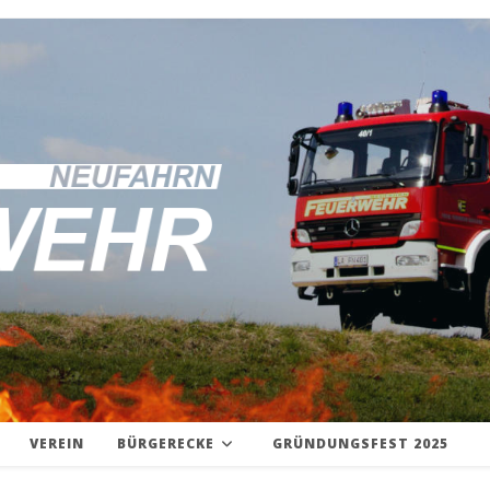
VEREIN
BÜRGERECKE
GRÜNDUNGSFEST 2025