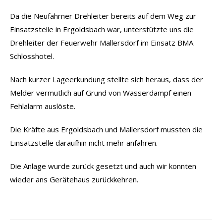
Da die Neufahrner Drehleiter bereits auf dem Weg zur
Einsatzstelle in Ergoldsbach war, unterstützte uns die
Drehleiter der Feuerwehr Mallersdorf im Einsatz BMA
Schlosshotel.
Nach kurzer Lageerkundung stellte sich heraus, dass der
Melder vermutlich auf Grund von Wasserdampf einen
Fehlalarm auslöste.
Die Kräfte aus Ergoldsbach und Mallersdorf mussten die
Einsatzstelle daraufhin nicht mehr anfahren.
Die Anlage wurde zurück gesetzt und auch wir konnten
wieder ans Gerätehaus zurückkehren.