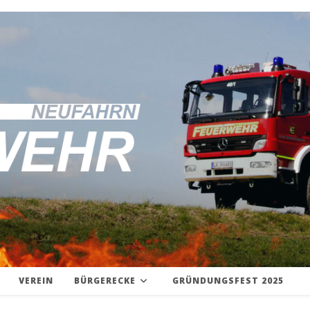
VEREIN
BÜRGERECKE
GRÜNDUNGSFEST 2025