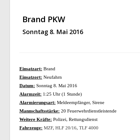
Brand PKW
Sonntag 8. Mai 2016
Einsatzart:
Brand
Einsatzort:
Neufahrn
Datum:
Sonntag 8. Mai 2016
Alarmzeit:
1:25 Uhr (1 Stunde)
Alarmierungsart:
Meldeempfänger, Sirene
Mannschaftsstärke:
20 Feuerwehrdienstleistende
Weitere Kräfte:
Polizei, Rettungsdienst
Fahrzeuge:
MZF
,
HLF 20/16
,
TLF 4000