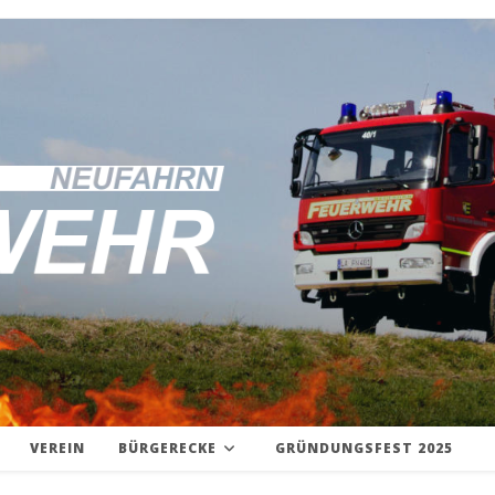
VEREIN
BÜRGERECKE
GRÜNDUNGSFEST 2025