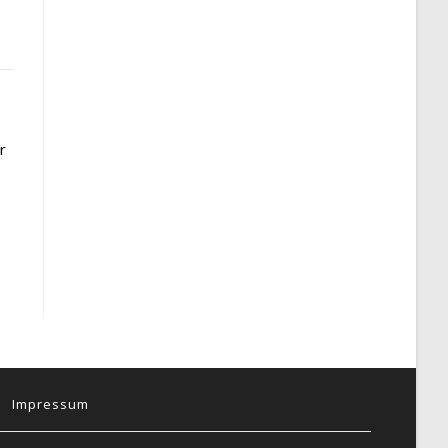
r
Impressum