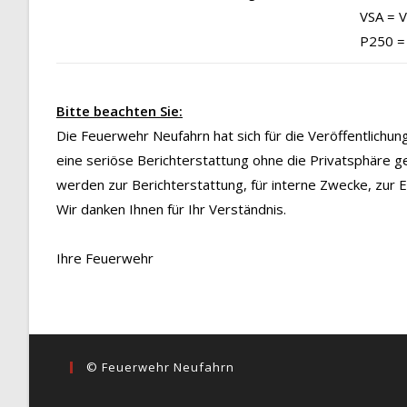
VSA = 
P250 =
Bitte beachten Sie:
Die Feuerwehr Neufahrn hat sich für die Veröffentlichu
eine seriöse Berichterstattung ohne die Privatsphäre g
werden zur Berichterstattung, für interne Zwecke, zur
Wir danken Ihnen für Ihr Verständnis.
Ihre Feuerwehr
© Feuerwehr Neufahrn