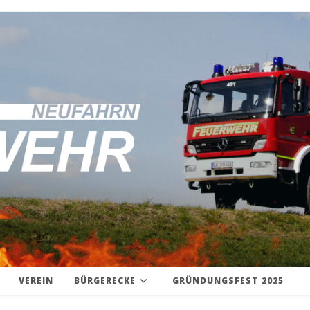
VEREIN
BÜRGERECKE
GRÜNDUNGSFEST 2025