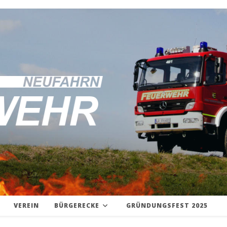
VEREIN
BÜRGERECKE
GRÜNDUNGSFEST 2025