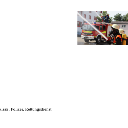
lsaß, Polizei, Rettungsdienst