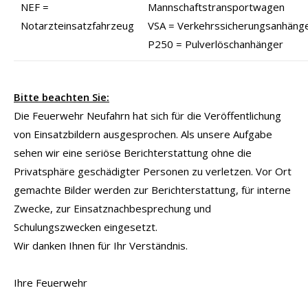
NEF =
Mannschaftstransportwagen
Notarzteinsatzfahrzeug
VSA = Verkehrssicherungsanhäng
P250 = Pulverlöschanhänger
Bitte beachten Sie:
Die Feuerwehr Neufahrn hat sich für die Veröffentlichung
von Einsatzbildern ausgesprochen. Als unsere Aufgabe
sehen wir eine seriöse Berichterstattung ohne die
Privatsphäre geschädigter Personen zu verletzen. Vor Ort
gemachte Bilder werden zur Berichterstattung, für interne
Zwecke, zur Einsatznachbesprechung und
Schulungszwecken eingesetzt.
Wir danken Ihnen für Ihr Verständnis.
Ihre Feuerwehr