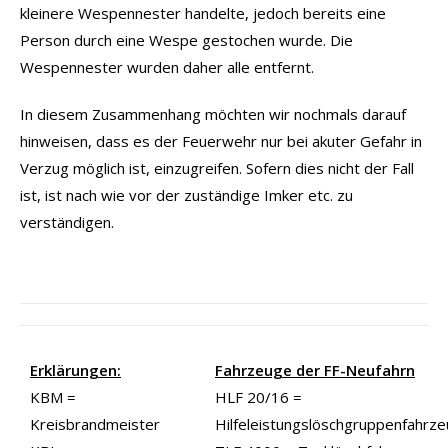
kleinere Wespennester handelte, jedoch bereits eine
Person durch eine Wespe gestochen wurde. Die
Wespennester wurden daher alle entfernt.
In diesem Zusammenhang möchten wir nochmals darauf
hinweisen, dass es der Feuerwehr nur bei akuter Gefahr in
Verzug möglich ist, einzugreifen. Sofern dies nicht der Fall
ist, ist nach wie vor der zuständige Imker etc. zu
verständigen.
Erklärungen:
Fahrzeuge der FF-Neufahrn
KBM =
HLF 20/16 =
Kreisbrandmeister
Hilfeleistungslöschgruppenfahrz