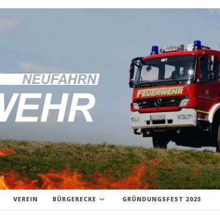
VEREIN
BÜRGERECKE
GRÜNDUNGSFEST 2025