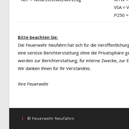
VSA = 
P250 =
Bitte beachten Sie:
Die Feuerwehr Neufahrn hat sich für die Veröffentlichu
eine seriöse Berichterstattung ohne die Privatsphäre g
werden zur Berichterstattung, für interne Zwecke, zur
Wir danken Ihnen für Ihr Verständnis.
Ihre Feuerwehr
© Feuerwehr Neufahrn