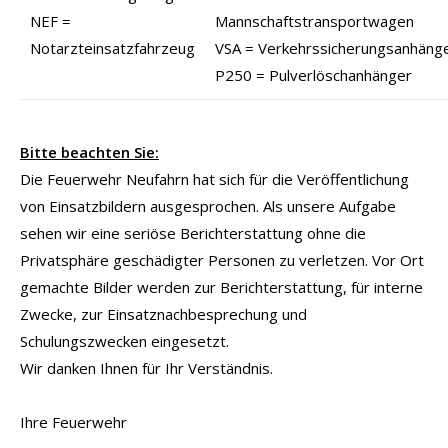
NEF =
Mannschaftstransportwagen
Notarzteinsatzfahrzeug
VSA = Verkehrssicherungsanhäng
P250 = Pulverlöschanhänger
Bitte beachten Sie:
Die Feuerwehr Neufahrn hat sich für die Veröffentlichung
von Einsatzbildern ausgesprochen. Als unsere Aufgabe
sehen wir eine seriöse Berichterstattung ohne die
Privatsphäre geschädigter Personen zu verletzen. Vor Ort
gemachte Bilder werden zur Berichterstattung, für interne
Zwecke, zur Einsatznachbesprechung und
Schulungszwecken eingesetzt.
Wir danken Ihnen für Ihr Verständnis.
Ihre Feuerwehr