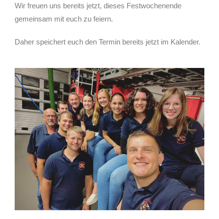
Wir freuen uns bereits jetzt, dieses Festwochenende
gemeinsam mit euch zu feiern.
Daher speichert euch den Termin bereits jetzt im Kalender.