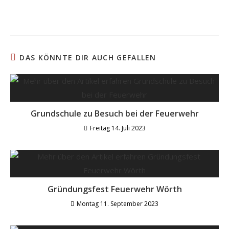
DAS KÖNNTE DIR AUCH GEFALLEN
Grundschule zu Besuch bei der Feuerwehr
Freitag 14. Juli 2023
Gründungsfest Feuerwehr Wörth
Montag 11. September 2023