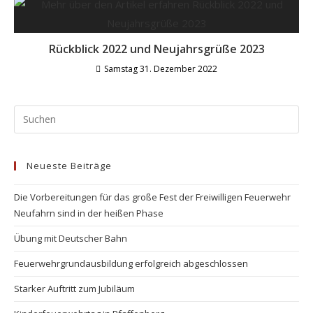
Rückblick 2022 und Neujahrsgrüße 2023
Samstag 31. Dezember 2022
Neueste Beiträge
Die Vorbereitungen für das große Fest der Freiwilligen Feuerwehr
Neufahrn sind in der heißen Phase
Übung mit Deutscher Bahn
Feuerwehrgrundausbildung erfolgreich abgeschlossen
Starker Auftritt zum Jubiläum