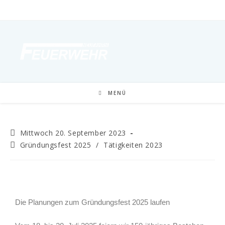
MENÜ
Mittwoch 20. September 2023
Gründungsfest 2025
/
Tätigkeiten 2023
Die Planungen zum Gründungsfest 2025 laufen