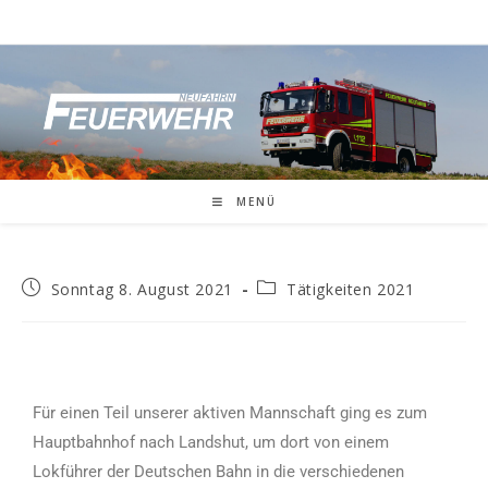
MENÜ
Sonntag 8. August 2021
Tätigkeiten 2021
Für einen Teil unserer aktiven Mannschaft ging es zum
Hauptbahnhof nach Landshut, um dort von einem
Lokführer der Deutschen Bahn in die verschiedenen