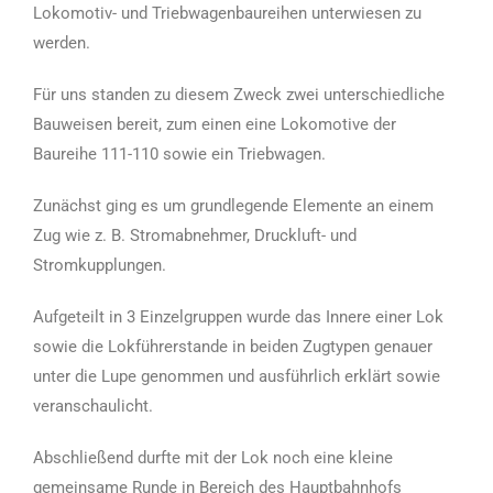
Lokomotiv- und Triebwagenbaureihen unterwiesen zu
werden.
Für uns standen zu diesem Zweck zwei unterschiedliche
Bauweisen bereit, zum einen eine Lokomotive der
Baureihe 111-110 sowie ein Triebwagen.
Zunächst ging es um grundlegende Elemente an einem
Zug wie z. B. Stromabnehmer, Druckluft- und
Stromkupplungen.
Aufgeteilt in 3 Einzelgruppen wurde das Innere einer Lok
sowie die Lokführerstande in beiden Zugtypen genauer
unter die Lupe genommen und ausführlich erklärt sowie
veranschaulicht.
Abschließend durfte mit der Lok noch eine kleine
gemeinsame Runde in Bereich des Hauptbahnhofs