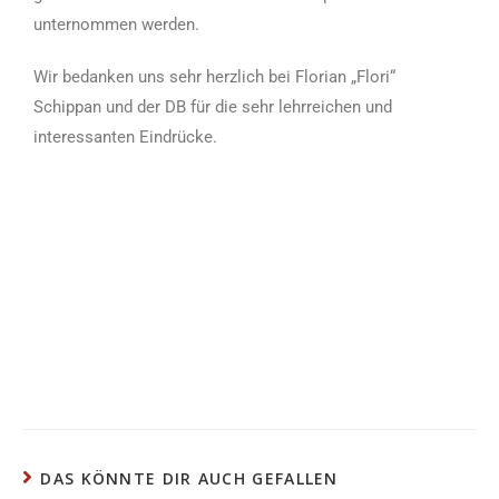
unternommen werden.
Wir bedanken uns sehr herzlich bei Florian „Flori“
Schippan und der DB für die sehr lehrreichen und
interessanten Eindrücke.
DAS KÖNNTE DIR AUCH GEFALLEN