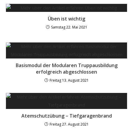
Üben ist wichtig
Samstag 22. Mai 2021
Basismodul der Modularen Truppausbildung
erfolgreich abgeschlossen
Freitag 13. August 2021
Atemschutzübung – Tiefgaragenbrand
Freitag 27. August 2021