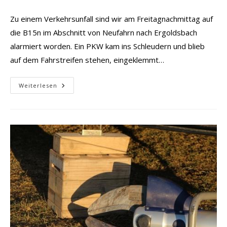
Zu einem Verkehrsunfall sind wir am Freitagnachmittag auf
die B15n im Abschnitt von Neufahrn nach Ergoldsbach
alarmiert worden. Ein PKW kam ins Schleudern und blieb
auf dem Fahrstreifen stehen, eingeklemmt…
Verkehrsunfall
Weiterlesen
Mit
PKW