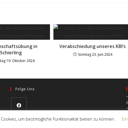
schaftsübung in
Verabschiedung unseres KBI‘s
Schierling
Sonntag 23. Juni 2024
tag 19. Oktober 2024
Folge Uns
 Cookies, um bestmögliche Funktionalität bieten zu können.
Ein