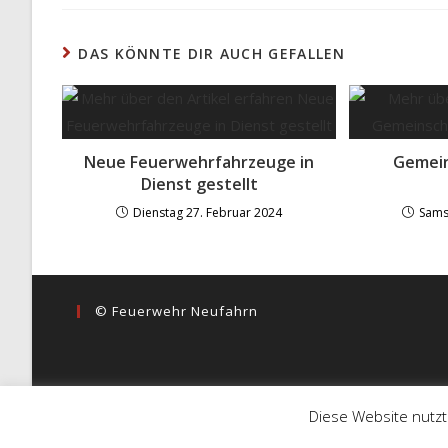
DAS KÖNNTE DIR AUCH GEFALLEN
Neue Feuerwehrfahrzeuge in
Gemein
Dienst gestellt
Dienstag 27. Februar 2024
Sams
© Feuerwehr Neufahrn
Diese Website nutzt