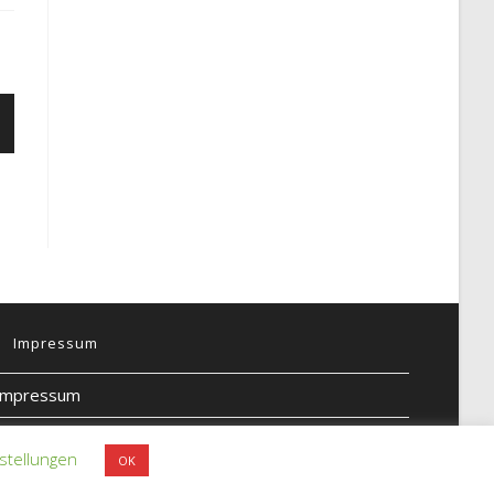
Impressum
Impressum
Datenschutz
stellungen
OK