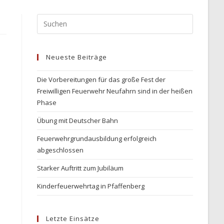
Neueste Beiträge
Die Vorbereitungen für das große Fest der
Freiwilligen Feuerwehr Neufahrn sind in der heißen
Phase
Übung mit Deutscher Bahn
Feuerwehrgrundausbildung erfolgreich
abgeschlossen
Starker Auftritt zum Jubiläum
Kinderfeuerwehrtag in Pfaffenberg
Letzte Einsätze