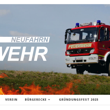
VEREIN
BÜRGERECKE
GRÜNDUNGSFEST 2025