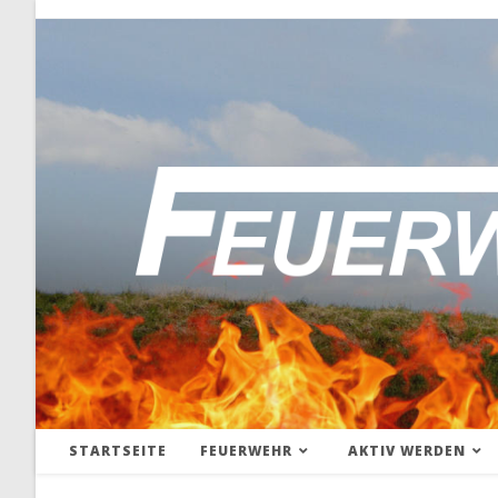
STARTSEITE
FEUERWEHR
AKTIV WERDEN