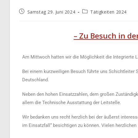
Samstag 29. Juni 2024
Tätigkeiten 2024
– Zu Besuch in der
Am Mittwoch hatten wir die Möglichkeit die Integrierte 
Bei einem kurzweiligen Besuch führte uns Schichtleiter S
Deutschland.
Neben den hohen Einsatzzahlen, dem großen Zuständigke
allem die Technische Ausstattung der Leitstelle.
Wir bedanken uns recht herzlich bei der äußerst interess
im Einsatzfall“ besichtigen zu können. Vielen herzlichen 