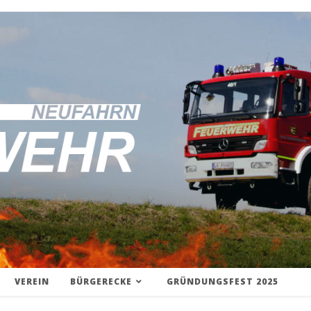
VEREIN
BÜRGERECKE
GRÜNDUNGSFEST 2025