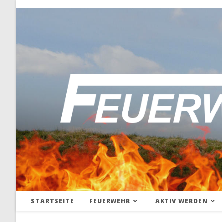
STARTSEITE
FEUERWEHR
AKTIV WERDEN