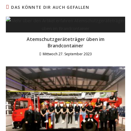
DAS KÖNNTE DIR AUCH GEFALLEN
Atemschutzgeräteträger üben im
Brandcontainer
Mittwoch 27. September 2023