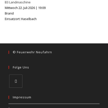
B3 Landmaschine
Mittwoch 22. Juli 2026
|
19:09
Brand
Einsatzort: Haselbach
© Feuerwehr Neufahrn
Folge Uns
Impressum