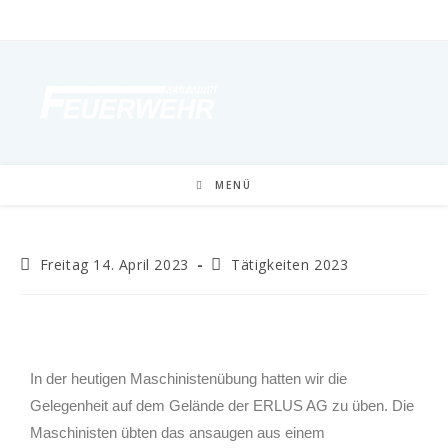
MENÜ
Freitag 14. April 2023
Tätigkeiten 2023
In der heutigen Maschinistenübung hatten wir die
Gelegenheit auf dem Gelände der ERLUS AG zu üben. Die
Maschinisten übten das ansaugen aus einem