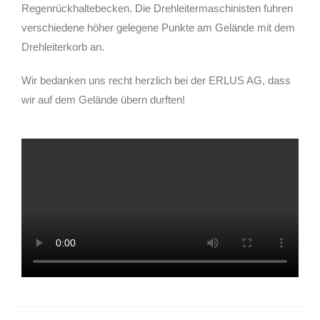
Regenrückhaltebecken. Die Drehleitermaschinisten fuhren
verschiedene höher gelegene Punkte am Gelände mit dem
Drehleiterkorb an.
Wir bedanken uns recht herzlich bei der ERLUS AG, dass
wir auf dem Gelände übern durften!