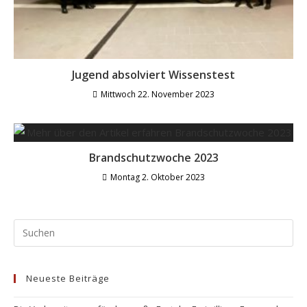
Jugend absolviert Wissenstest
Mittwoch 22. November 2023
Brandschutzwoche 2023
Montag 2. Oktober 2023
Neueste Beiträge