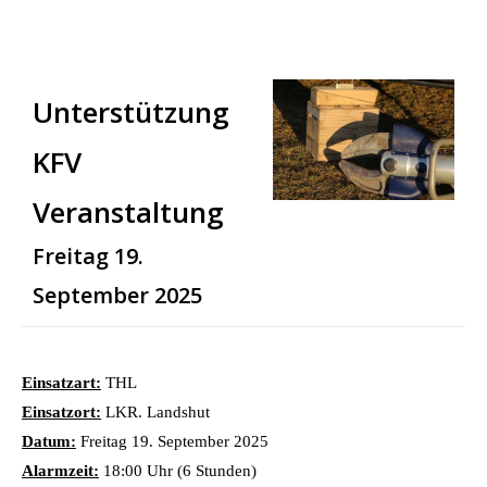
Unterstützung
KFV
Veranstaltung
Freitag 19.
September 2025
Einsatzart:
THL
Einsatzort:
LKR. Landshut
Datum:
Freitag 19. September 2025
Alarmzeit:
18:00 Uhr (6 Stunden)