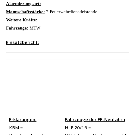
Alarmierungsart:
Mannschaftsstärke:
2 Feuerwehrdienstleistende
Weitere Kräfte:
Fahrzeuge:
MTW
Einsatzbericht:
Erklärungen:
Fahrzeuge der FF-Neufahrn
KBM =
HLF 20/16 =