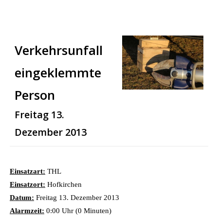
Verkehrsunfall
eingeklemmte
Person
Freitag 13.
Dezember 2013
Einsatzart:
THL
Einsatzort:
Hofkirchen
Datum:
Freitag 13. Dezember 2013
Alarmzeit:
0:00 Uhr (0 Minuten)