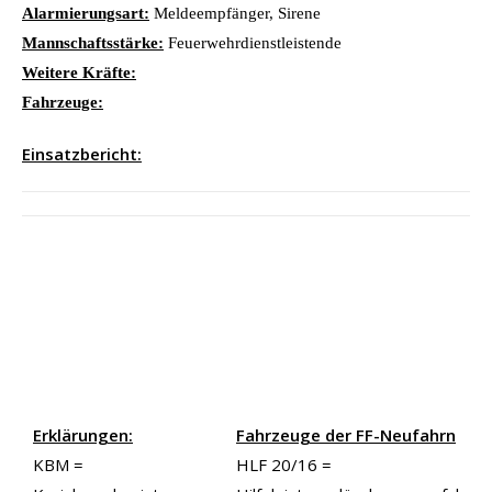
Alarmierungsart:
Meldeempfänger, Sirene
Mannschaftsstärke:
Feuerwehrdienstleistende
Weitere Kräfte:
Fahrzeuge:
Einsatzbericht:
Erklärungen:
Fahrzeuge der FF-Neufahrn
KBM =
HLF 20/16 =