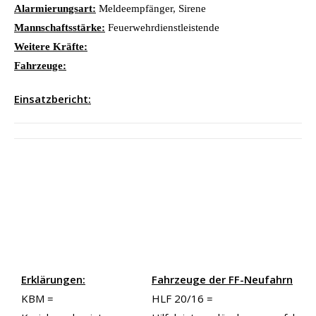
Alarmierungsart:
Meldeempfänger, Sirene
Mannschaftsstärke:
Feuerwehrdienstleistende
Weitere Kräfte:
Fahrzeuge:
Einsatzbericht:
Erklärungen:
Fahrzeuge der FF-Neufahrn
KBM =
HLF 20/16 =