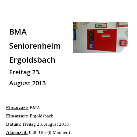
BMA
Seniorenheim
Ergoldsbach
Freitag 23.
August 2013
Einsatzart:
BMA
Einsatzort:
Ergoldsbach
Datum:
Freitag 23. August 2013
Alarmzeit:
0:00 Uhr (0 Minuten)